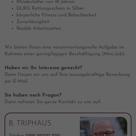
Mindestalter von 18 Jahren
DLRG Rettungsschein in Silber
körperliche Fitness und Belastbarkeit
Zuverlässigkeit
flexible Arbeitszeiten
Wir bieten Ihnen eine verantwortungsvolle Aufgabe im
Rahmen einer geringfügigen Beschäftigung (Mini-Job).
Haben wir Ihr Interesse geweckt?
Dann freuen wir uns auf Ihre aussagekräftige Bewerbung
per E-Mail.
Sie haben noch Fragen?
Dann nehmen Sie gerne Kontakt zu uns auf.
B. TRIPHAUS