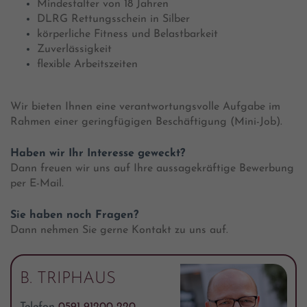
Mindestalter von 18 Jahren
DLRG Rettungsschein in Silber
körperliche Fitness und Belastbarkeit
Zuverlässigkeit
flexible Arbeitszeiten
Wir bieten Ihnen eine verantwortungsvolle Aufgabe im
Rahmen einer geringfügigen Beschäftigung (Mini-Job).
Haben wir Ihr Interesse geweckt?
Dann freuen wir uns auf Ihre aussagekräftige Bewerbung
per E-Mail.
Sie haben noch Fragen?
Dann nehmen Sie gerne Kontakt zu uns auf.
B. TRIPHAUS