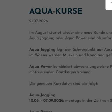
AQUA-KURSE
21.07.2026
Im August startet wieder eine neue Runde un
Aqua Jogging oder Aqua Power sind ab sofort
Aqua Jogging
legt den Schwerpunkt auf Ausd
im Wasser werden Muskeln und Kondition gefo
Aqua Power
kombiniert abwechslungsreiche 
motivierenden Ganzkörpertraining.
Die genauen Kursdaten sind wie folgt:
Aqua-Jogging
10.08. - 07.09.2026:
montags in der Zeit von 2