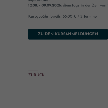
Aqua-Power
12.08. - 09.09.2026:
dienstags in der Zeit von 
Kursgebühr jeweils: 65,00 € / 5 Termine
ZU DEN KURSANMELDUNGEN
ZURÜCK