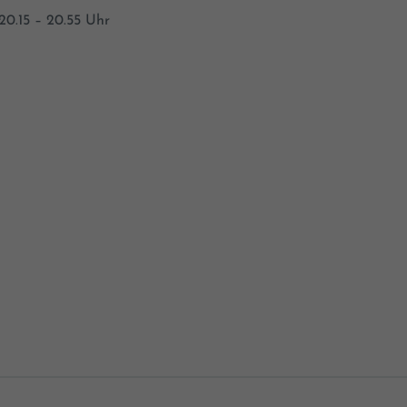
20.15 – 20.55 Uhr